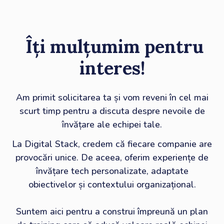
Îți mulțumim pentru
interes!
Am primit solicitarea ta și vom reveni în cel mai
scurt timp pentru a discuta despre nevoile de
învățare ale echipei tale.​
La Digital Stack, credem că fiecare companie are
provocări unice. De aceea, oferim experiențe de
învățare tech personalizate, adaptate
obiectivelor și contextului organizațional.
Suntem aici pentru a construi împreună un plan