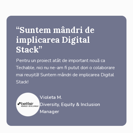
“Suntem mândri de
implicarea Digital
Stack”
Pentru un proiect atât de important nouă ca
Techable, nici nu ne-am fi putut dori o colaborare
mai reușită! Suntem mândri de implicarea Digital
Stack!
Violeta M.
Diversity, Equity & Inclusion
Manager