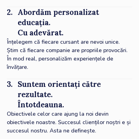
2.
Abordăm personalizat
educația.
Cu adevărat.
Înțelegem că fiecare cursant are nevoi unice.
Știm că fiecare companie are propriile provocări.
În mod real, personalizăm experiențele de
învățare.
3.
Suntem orientați către
rezultate.
Întotdeauna.
Obiectivele celor care ajung la noi devin
obiectivele noastre. Succesul clienților noștri e și
succesul nostru. Asta ne definește.