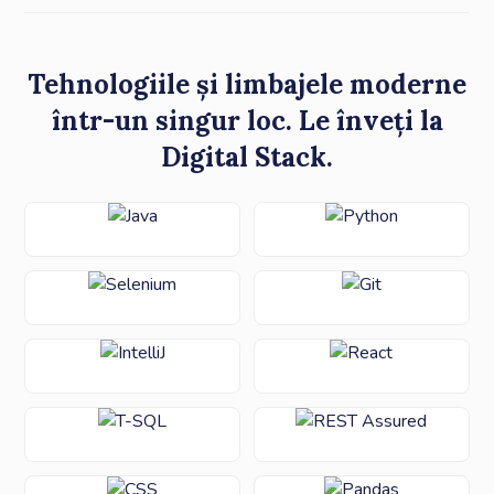
Tehnologiile și limbajele moderne
într-un singur loc. Le înveți la
Digital Stack.