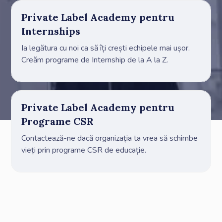
Private Label Academy pentru
Internships
Ia legătura cu noi ca să îți crești echipele mai ușor.
Creăm programe de Internship de la A la Z.
Private Label Academy pentru
Programe CSR
Contactează-ne dacă organizația ta vrea să schimbe
vieți prin programe CSR de educație.