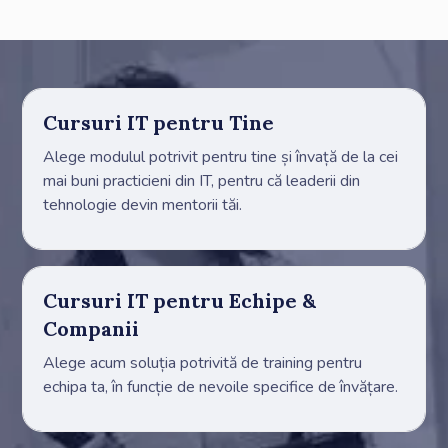
Cursuri IT pentru Tine
Alege modulul potrivit pentru tine și învață de la cei
mai buni practicieni din IT, pentru că leaderii din
tehnologie devin mentorii tăi.
Cursuri IT pentru Echipe &
Companii
Alege acum soluția potrivită de training pentru
echipa ta, în funcție de nevoile specifice de învățare.