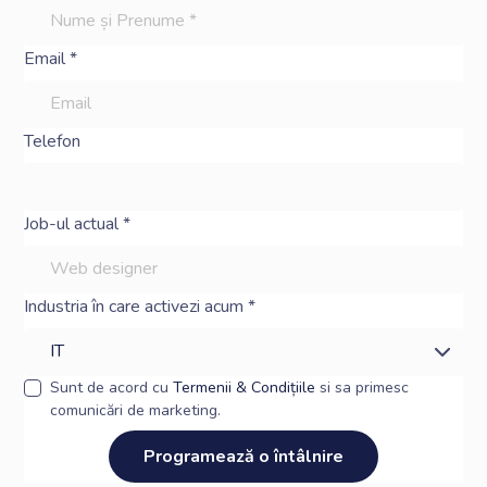
Email *
Telefon
Job-ul actual *
Industria în care activezi acum *
Sunt de acord cu
Termenii & Condițiile
si sa primesc
comunicări de marketing.