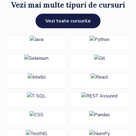
Vezi mai multe tipuri de cursuri
Vezi toate cursurile