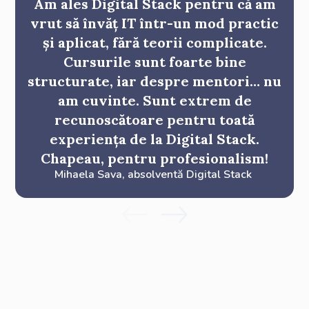
Am ales Digital Stack pentru că am
vrut să învăț IT într-un mod practic
și aplicat, fără teorii complicate.
Cursurile sunt foarte bine
structurate, iar despre mentori… nu
am cuvinte. Sunt extrem de
recunoscătoare pentru toată
experiența de la Digital Stack.
Chapeau, pentru profesionalism!
Mihaela Sava
,
absolventă Digital Stack