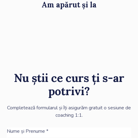
Am apărut și la
Nu știi ce curs ți s-ar
potrivi?
Completează formularul și îți asigurăm gratuit o sesiune de
coaching 1:1.
Nume și Prenume *