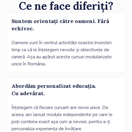
Ce ne face diferiți?
Suntem orientați către oameni. Fără
echivoc.
Oamenii sunt în centrul activității noastre.Investim
timp ca să le înțelegem nevoile și obiectivele de
carieră. Așa au apărut aceste cursuri modularizate
unice în România.
Abordăm personalizat educația.
Cu adevărat.
Înțelegem că fiecare cursant are nevoi unice. De
aceea, am lansat module independente pe care le
poți combina exact așa cum ai nevoie, pentru a-ți
personaliza experiența de învățare.