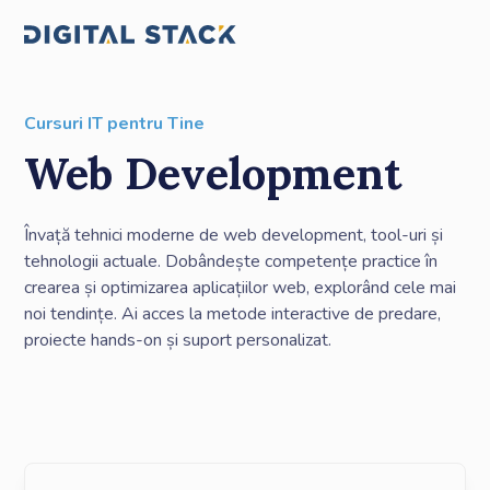
Cursuri IT pentru Tine
Web Development
Învață tehnici moderne de web development, tool-uri și
tehnologii actuale. Dobândește competențe practice în
crearea și optimizarea aplicațiilor web, explorând cele mai
noi tendințe. Ai acces la metode interactive de predare,
proiecte hands-on și suport personalizat.