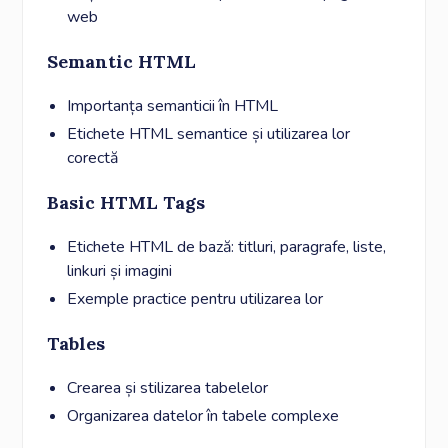
web
Semantic HTML
Importanța semanticii în HTML
Etichete HTML semantice și utilizarea lor
corectă
Basic HTML Tags
Etichete HTML de bază: titluri, paragrafe, liste,
linkuri și imagini
Exemple practice pentru utilizarea lor
Tables
Crearea și stilizarea tabelelor
Organizarea datelor în tabele complexe