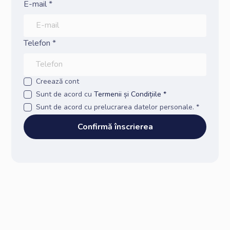
E-mail *
Telefon *
Creează cont
Sunt de acord cu
Termenii și Condițiile *
Sunt de acord cu prelucrarea datelor personale. *