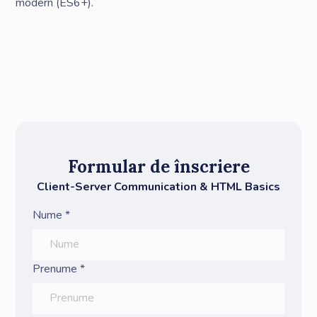
modern (ES6+).
Formular de înscriere
Client-Server Communication & HTML Basics
Nume *
Prenume *