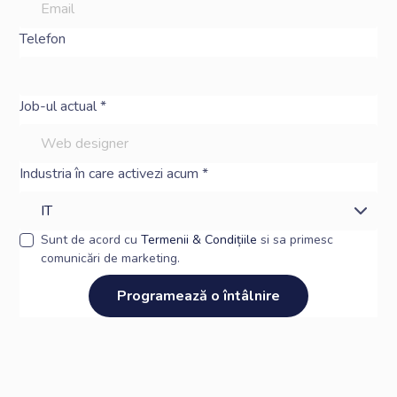
Telefon
Job-ul actual *
Industria în care activezi acum *
Sunt de acord cu
Termenii & Condițiile
si sa primesc
comunicări de marketing.