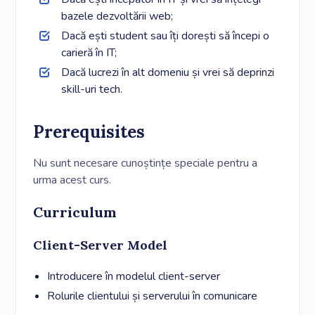
bazele dezvoltării web;
Dacă ești student sau îți dorești să începi o
carieră în IT;
Dacă lucrezi în alt domeniu și vrei să deprinzi
skill-uri tech.
Prerequisites
Nu sunt necesare cunoștințe speciale pentru a
urma acest curs.
Curriculum
Client-Server Model
Introducere în modelul client-server
Rolurile clientului și serverului în comunicare