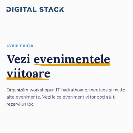
Evenimente
Vezi
evenimentele
viitoare
Organizăm workshopuri IT, hackathoane, meetups și multe
alte evenimente. Vezi la ce eveniment viitor poți să-ți
rezervi un loc.