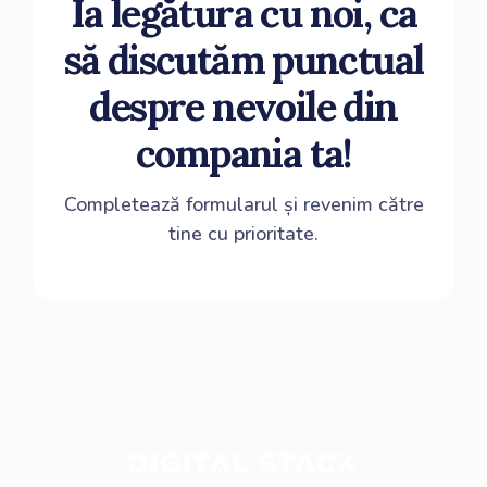
Ia legătura cu noi, ca
să discutăm punctual
despre nevoile din
compania ta!
Completează formularul și revenim către
tine cu prioritate.