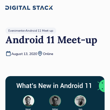
Evenimente
>
Android 11 Meet-up
Android 11 Meet-up
August 13, 2020
Online