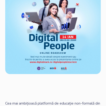
Cea mai ambițioasă platformă de educație non-formală din