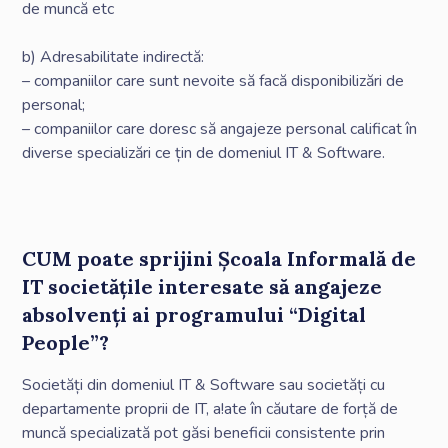
de muncă etc
b) Adresabilitate indirectă:
– companiilor care sunt nevoite să facă disponibilizări de
personal;
– companiilor care doresc să angajeze personal calificat în
diverse specializări ce țin de domeniul IT & Software.
CUM poate sprijini Școala Informală de
IT societățile interesate să angajeze
absolvenți ai programului “Digital
People”?
Societăți din domeniul IT & Software sau societăți cu
departamente proprii de IT, a!ate în căutare de forță de
muncă specializată pot găsi beneficii consistente prin