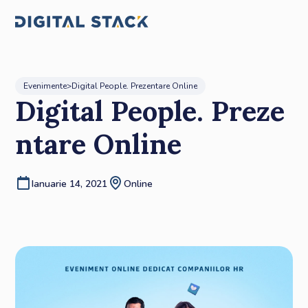
Evenimente
>
Digital People. Prezentare Online
Digital People. Preze
ntare Online
Ianuarie 14, 2021
Online