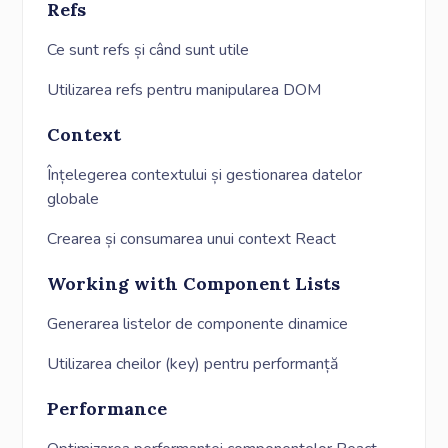
Refs
Ce sunt refs și când sunt utile
Utilizarea refs pentru manipularea DOM
Context
Înțelegerea contextului și gestionarea datelor
globale
Crearea și consumarea unui context React
Working with Component Lists
Generarea listelor de componente dinamice
Utilizarea cheilor (key) pentru performanță
Performance