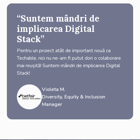
“Suntem mândri de
implicarea Digital
Stack”
Pentru un proiect atât de important nouă ca
Techable, nici nu ne-am fi putut dori o colaborare
mai reușită! Suntem mândri de implicarea Digital
Stack!
Violeta M.
Diversity, Equity & Inclusion
Manager