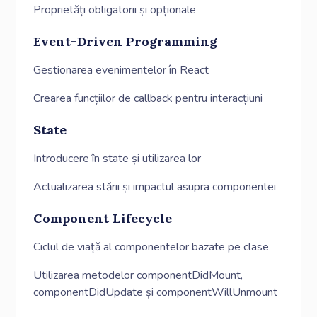
Proprietăți obligatorii și opționale
Event-Driven Programming
Gestionarea evenimentelor în React
Crearea funcțiilor de callback pentru interacțiuni
State
Introducere în state și utilizarea lor
Actualizarea stării și impactul asupra componentei
Component Lifecycle
Ciclul de viață al componentelor bazate pe clase
Utilizarea metodelor componentDidMount,
componentDidUpdate și componentWillUnmount