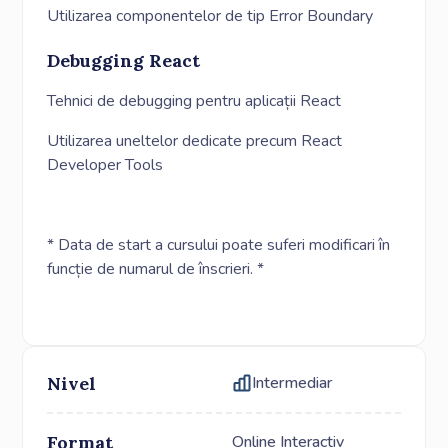
Utilizarea componentelor de tip Error Boundary
Debugging React
Tehnici de debugging pentru aplicații React
Utilizarea uneltelor dedicate precum React
Developer Tools
* Data de start a cursului poate suferi modificari în
funcție de numarul de înscrieri. *
Nivel
Intermediar
Format
Online Interactiv