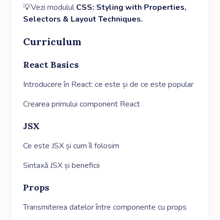
💡Vezi modulul
CSS: Styling with Properties,
Selectors & Layout Techniques.
Curriculum
React Basics
Introducere în React: ce este și de ce este popular
Crearea primului component React
JSX
Ce este JSX și cum îl folosim
Sintaxă JSX și beneficii
Props
Transmiterea datelor între componente cu props