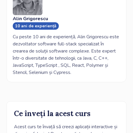
Alin Grigorescu
10 ani de experiență
Cu peste 10 ani de experiență, Alin Grigorescu este
dezvoltator software full-stack specializat în
crearea de soluții software complexe. Este expert
într-o diversitate de tehnologii, ca Java, C, C++,
JavaScript, TypeScript , SQL, React, Polymer și
Stencil, Selenium și Cypress.
Ce înveți la acest curs
Acest curs te învață să creezi aplicații interactive și