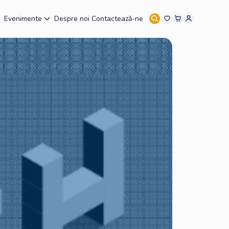
Evenimente
Despre noi
Contactează-ne