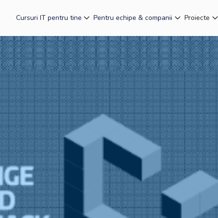
Cursuri IT pentru tine
Pentru echipe & companii
Proiecte