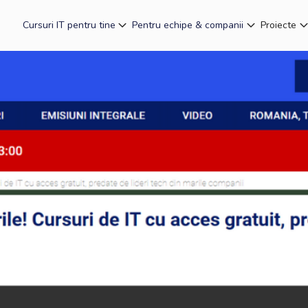
Cursuri IT pentru tine
Pentru echipe & companii
Proiecte