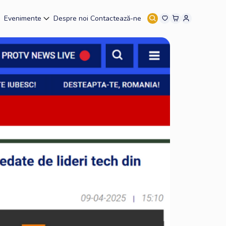
Evenimente
Despre noi
Contactează-ne