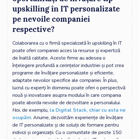
upskilling în IT personalizate
pe nevoile companiei
respective?
Colaborarea cu o firmă specializată în upskilling în IT
poate oferi companiei acces la resurse și expertiză
de înaltă calitate. Aceste firme au adesea o
înțelegere profundă a cerințelor industriei și pot crea
programe de învățare personalizate și eficiente,
adaptate nevoilor specifice ale companiei. În plus,
lucrul cu experți în domeniu poate oferi o perspectivă
nouă și inovatoare asupra modului în care compania
poate aborda nevoile de dezvoltare a personalului.
Noi, de exemplu,
la Digital Stack, chiar cu asta ne
ocupăm
. Anume, dezvoltăm experiențe de învățare
de IT personalizate și de soluții de formare pentru
indivizi și organizații. Cu o comunitate de peste 150