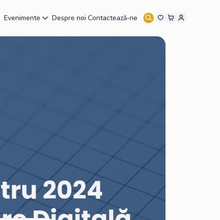
Evenimente
Despre noi
Contactează-ne