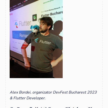
Alex Bordei, organizator DevFest Bucharest 2023
& Flutter Developer.