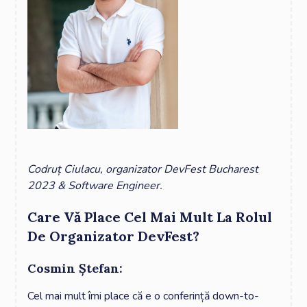
Codruț Ciulacu, organizator DevFest Bucharest
2023 & Software Engineer.
Care Vă Place Cel Mai Mult La Rolul
De Organizator DevFest?
Cosmin Ștefan:
Cel mai mult îmi place că e o conferință down-to-