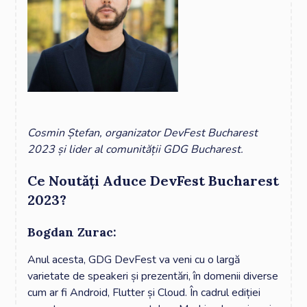
Cosmin Ștefan, organizator DevFest Bucharest
2023 și lider al comunității GDG Bucharest.
Ce Noutăți Aduce DevFest Bucharest
2023?
Bogdan Zurac:
Anul acesta, GDG DevFest va veni cu o largă
varietate de speakeri și prezentări, în domenii diverse
cum ar fi Android, Flutter și Cloud. În cadrul ediției