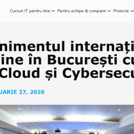
Cursuri IT pentru tine
Pentru echipe & companii
Proiecte