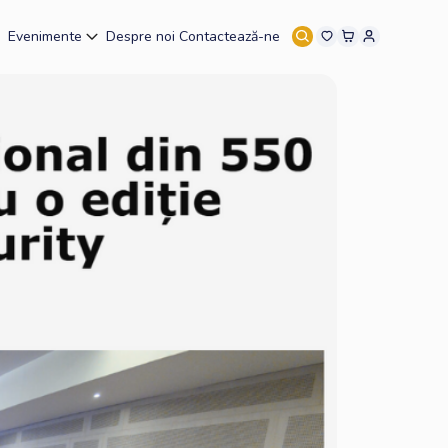
Evenimente
Despre noi
Contactează-ne