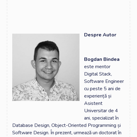
Despre Autor
Bogdan Bindea
este mentor
Digital Stack,
Software Engineer
cu peste 5 ani de
experiență și
Asistent
Universitar de 4
ani, specializat în
Database Design, Object-Oriented Programming și
Software Design. În prezent, urmează un doctorat în