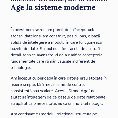
Age la sisteme moderne
În acest prim sezon am pornit de la începuturile
stocării datelor și am construit, pas cu pas, o bază
solidă de înțelegere a modului în care funcționează
bazele de date. Scopul nu a fost acela de a intra în
detalii tehnice avansate, ci de a clarifica conceptele
fundamentale care rămân valabile indiferent de
tehnologie.
Am început cu perioada în care datele erau stocate în
fișiere simple, fără mecanisme de control,
consistență sau scalare. Acest „Stone Age” ne-a
ajutat să înțelegem de ce bazele de date relaționale
au apărut ca o necesitate, nu ca un moft tehnologic.
Am continuat cu modelul relațional, structura pe