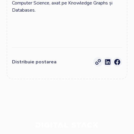
Computer Science, axat pe Knowledge Graphs și
Databases.
Distribuie postarea