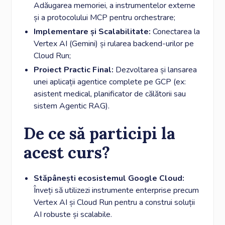
Adăugarea memoriei, a instrumentelor externe
și a protocolului MCP pentru orchestrare;
Implementare și Scalabilitate:
Conectarea la
Vertex AI (Gemini) și rularea backend-urilor pe
Cloud Run;
Proiect Practic Final:
Dezvoltarea și lansarea
unei aplicații agentice complete pe GCP (ex:
asistent medical, planificator de călătorii sau
sistem Agentic RAG).
De ce să participi la
acest curs?
Stăpânești ecosistemul Google Cloud:
Înveți să utilizezi instrumente enterprise precum
Vertex AI și Cloud Run pentru a construi soluții
AI robuste și scalabile.