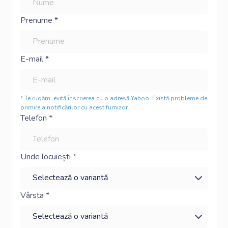
Prenume *
E-mail *
* Te rugăm, evită înscrierea cu o adresă Yahoo. Există probleme de
primire a notificărilor cu acest furnizor.
Telefon *
Unde locuiești *
Vârsta *