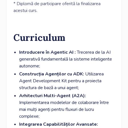
* Diplomă de participare oferită la finalizarea
acestui curs.
Curriculum
Introducere în Agentic AI :
Trecerea de la AI
generativă fundamentală la sisteme inteligente
autonome;
Construcția Agenților cu ADK:
Utilizarea
Agent Development Kit pentru a proiecta
structura de bază a unui agent;
Arhitecturi Multi-Agent (A2A):
Implementarea modelelor de colaborare între
mai mulți agenți pentru fluxuri de lucru
complexe;
Integrarea Capabilităților Avansate: