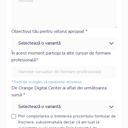
Obiectivul tău pentru viitorul apropiat *
În acest moment participi la alte cursuri de formare
profesională?
* Dacă da, te rugăm să menționezi domeniul.
De Orange Digital Center ai aflat din următoarea
sursă *
Prin completarea și trimiterea prezentului formular de
înscriere, subsemnatul/a declar că am luat la