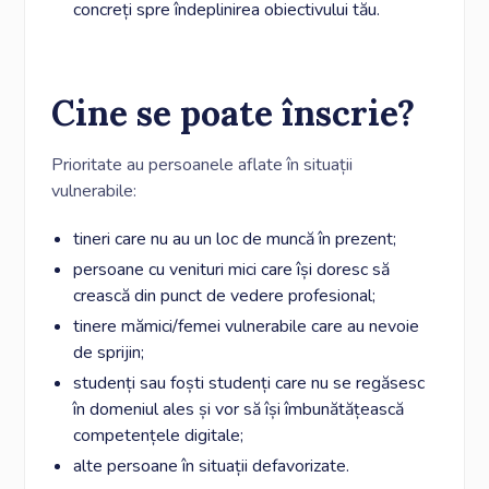
concreți spre îndeplinirea obiectivului tău.
Cine se poate înscrie?
Prioritate au persoanele aflate în situații
vulnerabile:
tineri care nu au un loc de muncă în prezent;
persoane cu venituri mici care își doresc să
crească din punct de vedere profesional;
tinere mămici/femei vulnerabile care au nevoie
de sprijin;
studenți sau foști studenți care nu se regăsesc
în domeniul ales și vor să își îmbunătățească
competențele digitale;
alte persoane în situații defavorizate.