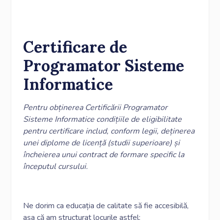
Certificare de
Programator Sisteme
Informatice
Pentru obținerea Certificării Programator
Sisteme Informatice condițiile de eligibilitate
pentru certificare includ, conform legii, deținerea
unei diplome de licență (studii superioare) și
încheierea unui contract de formare specific la
începutul cursului.
Ne dorim ca educația de calitate să fie accesibilă,
așa că am structurat locurile astfel: