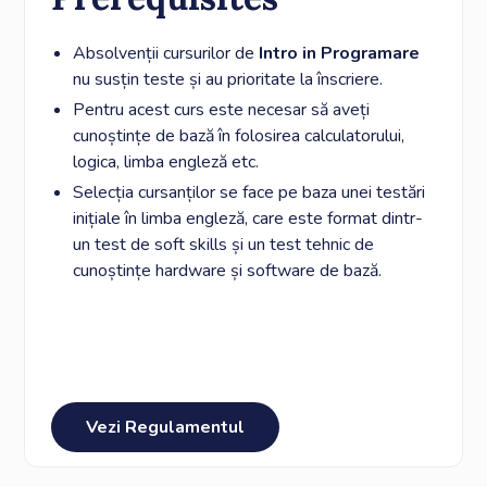
Absolvenții cursurilor de
Intro in Programare
nu susțin teste și au prioritate la înscriere.
Pentru acest curs este necesar să aveți
cunoștințe de bază în folosirea calculatorului,
logica, limba engleză etc.
Selecția cursanților se face pe baza unei testări
inițiale în limba engleză, care este format dintr-
un test de soft skills și un test tehnic de
cunoștințe hardware și software de bază.
Vezi Regulamentul