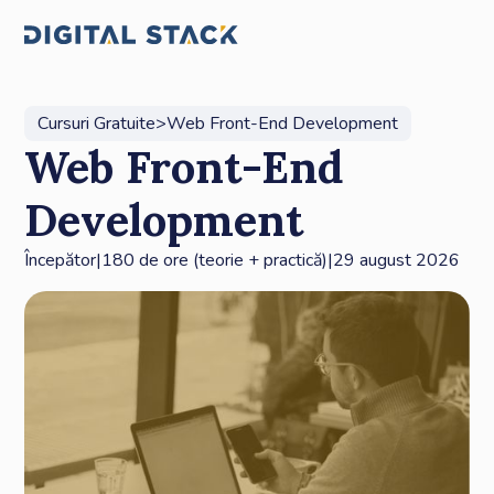
Cursuri Gratuite
>
Web Front-End Development
Web Front-End
Development
Începător
|
180 de ore (teorie + practică)
|
29 august 2026