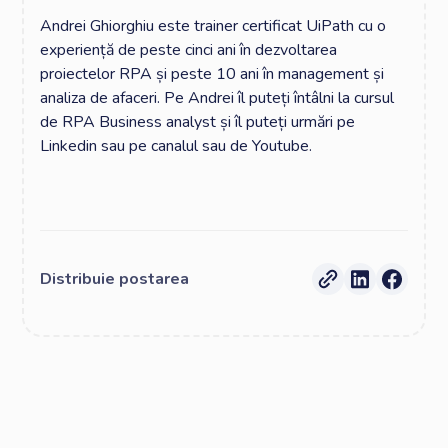
Andrei Ghiorghiu este trainer certificat UiPath cu o
experiență de peste cinci ani în dezvoltarea
proiectelor RPA și peste 10 ani în management și
analiza de afaceri. Pe Andrei îl puteți întâlni la cursul
de RPA Business analyst și îl puteți urmări pe
Linkedin sau pe canalul sau de Youtube.
Distribuie postarea