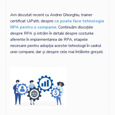
Am discutat recent cu Andrei Ghiorghiu, trainer
certificat UiPath, despre
ce poate face tehnologia
RPA pentru o companie
. Continuăm discuțiile
despre RPA și intrăm în detalii despre costurile
aferente în implementarea de RPA, etapele
necesare pentru adopția acestei tehnologii în cadrul
unei companii, dar și despre cele mai întâlnite greșeli.