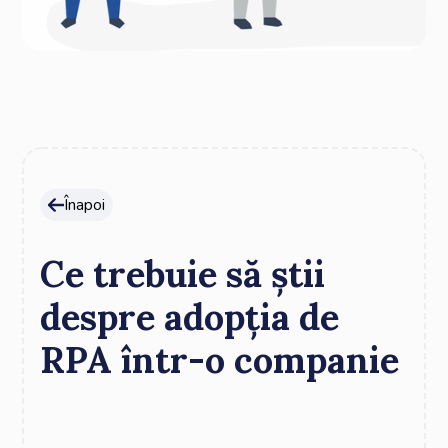
Înapoi
Ce trebuie să știi
despre adopția de
RPA într-o companie