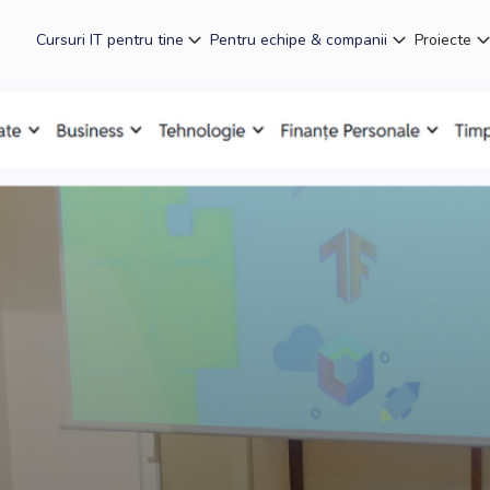
Cursuri IT pentru tine
Pentru echipe & companii
Proiecte