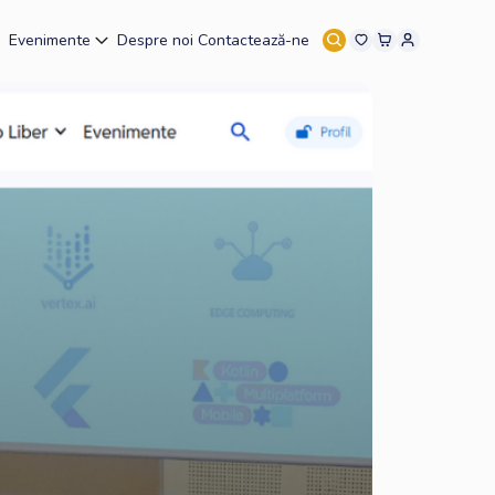
Evenimente
Despre noi
Contactează-ne