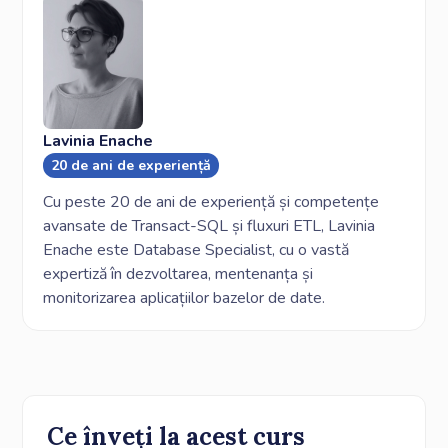
Lavinia Enache
20 de ani de experiență
Cu peste 20 de ani de experiență și competențe
avansate de Transact-SQL și fluxuri ETL, Lavinia
Enache este Database Specialist, cu o vastă
expertiză în dezvoltarea, mentenanța și
monitorizarea aplicațiilor bazelor de date.
Ce înveți la acest curs