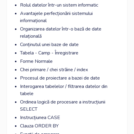
Rolul datelor într-un sistem informatic
Avantajele perfecționării sistemului
informațional
Organizarea datelor într-o bază de date
relațională
Conținutul unei baze de date
Tabela - Camp - Înregistrare
Forme Normale
Chei primare / chei străine / index
Procesul de proiectare a bazei de date
Interogarea tabelelor / filtrarea datelor din
tabele
Ordinea logică de procesare a instrucțiunii
SELECT
Instrucțiunea CASE
Clauza ORDER BY