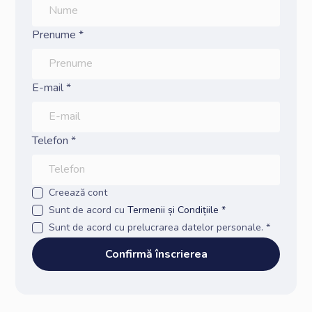
Prenume *
E-mail *
Telefon *
Creează cont
Sunt de acord cu
Termenii și Condițiile *
Sunt de acord cu prelucrarea datelor personale. *