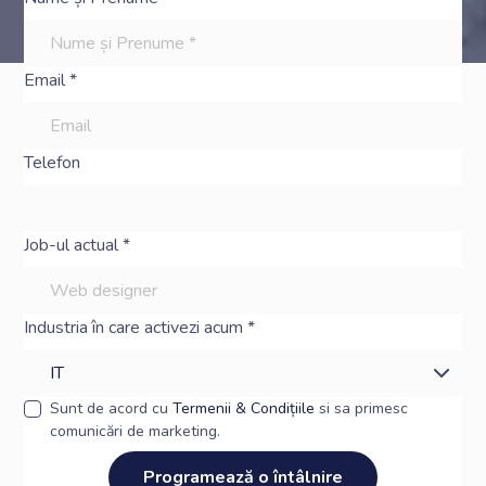
Email *
Telefon
Job-ul actual *
Industria în care activezi acum *
Sunt de acord cu
Termenii & Condițiile
si sa primesc
comunicări de marketing.