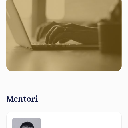
Mentori