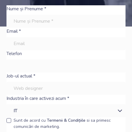
Nume și Prenume *
Email *
Telefon
Job-ul actual *
Industria în care activezi acum *
Sunt de acord cu
Termenii & Condițiile
si sa primesc
comunicări de marketing.