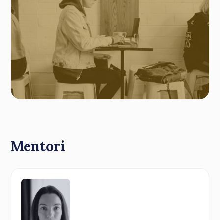
Mentori