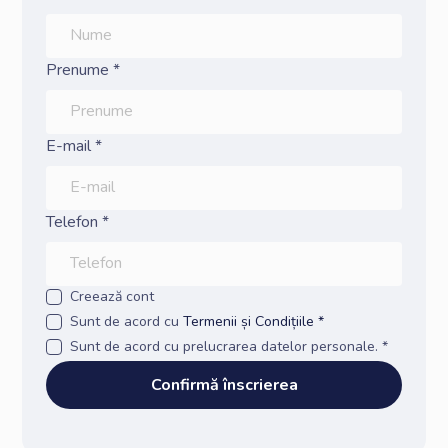
Prenume *
E-mail *
Telefon *
Creează cont
Sunt de acord cu
Termenii și Condițiile *
Sunt de acord cu prelucrarea datelor personale. *