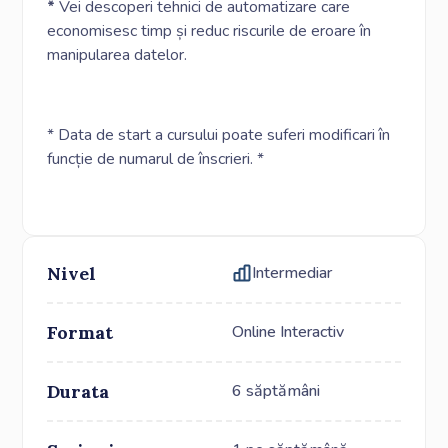
*
Vei descoperi tehnici de automatizare care
economisesc timp și reduc riscurile de eroare în
manipularea datelor.
* Data de start a cursului poate suferi modificari în
funcție de numarul de înscrieri. *
Nivel
Intermediar
Format
Online Interactiv
Durata
6 săptămâni