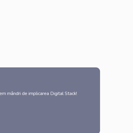
tem mândri de implicarea Digital Stack!