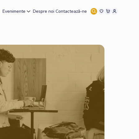
Evenimente
Despre noi
Contactează-ne