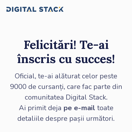
Felicitări! Te-ai
înscris cu succes!
Oficial, te-ai alăturat celor peste
9000 de cursanți, care fac parte din
comunitatea Digital Stack.
Ai primit deja
pe e-mail
toate
detaliile despre pașii următori.