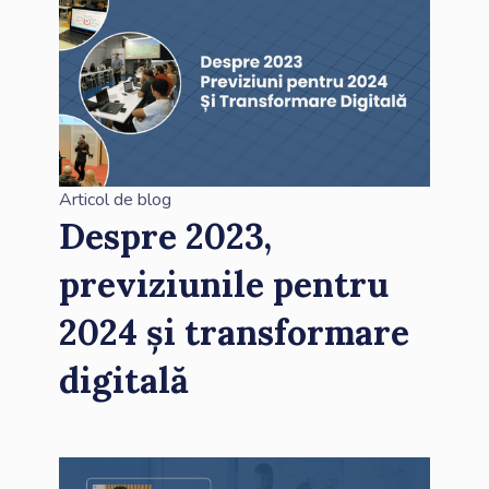
Articol de blog
Despre 2023,
previziunile pentru
2024 și transformare
digitală