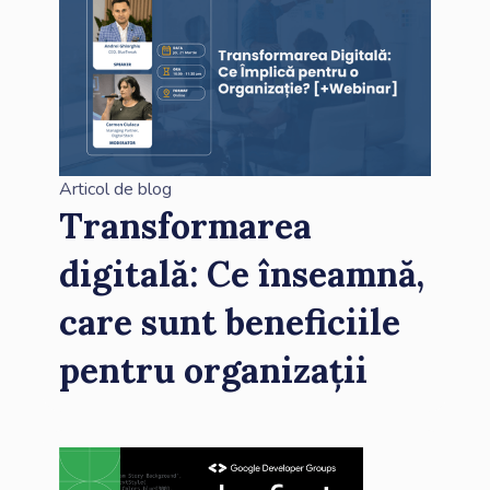
Articol de blog
Transformarea
digitală: Ce înseamnă,
care sunt beneficiile
pentru organizații