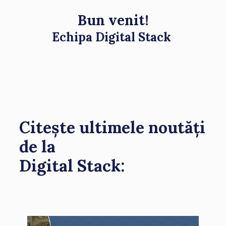
Bun venit!
Echipa Digital Stack
Citește ultimele noutăți
de la
Digital Stack: